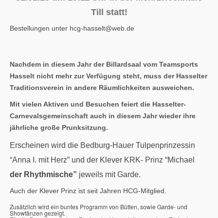
Till statt!
Bestellungen unter hcg-hasselt@web.de
Nachdem in diesem Jahr der Billardsaal vom Teamsports
Hasselt nicht mehr zur Verfügung steht, muss der Hasselter
Traditionsverein in andere Räumlichkeiten ausweichen.
Mit vielen Aktiven und Besuchen feiert die Hasselter-
Carnevalsgemeinschaft auch in diesem Jahr wieder ihre
jährliche große Prunksitzung.
Erscheinen wird die Bedburg-Hauer Tulpenprinzessin
“Anna I. mit Herz” und der Klever KRK- Prinz “Michael
der Rhythmische”
jeweils mit Garde.
Auch der Klever Prinz ist seit Jahren HCG-Mitglied.
Zusätzlich wird ein buntes Programm von Bütten, sowie Garde- und
Showtänzen gezeigt.