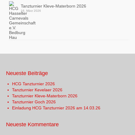
Tanzturnier Kleve-Materborn 2026
16. März 2026
Neueste Beiträge
HCG Tanzturnier 2026
Tanzturnier Kevelaer 2026
Tanzturnier Kleve-Materborn 2026
Tanzturnier Goch 2026
Einladung HCG Tanzturnier 2026 am 14.03.26
Neueste Kommentare