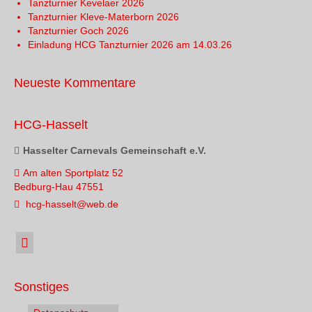
Tanzturnier Kevelaer 2026
Tanzturnier Kleve-Materborn 2026
Tanzturnier Goch 2026
Einladung HCG Tanzturnier 2026 am 14.03.26
Neueste Kommentare
HCG-Hasselt
Hasselter Carnevals Gemeinschaft e.V.
Am alten Sportplatz 52
Bedburg-Hau 47551
hcg-hasselt@web.de
Sonstiges