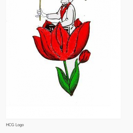
HCG Logo