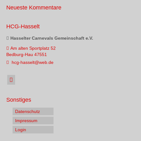
Neueste Kommentare
HCG-Hasselt
Hasselter Carnevals Gemeinschaft e.V.
Am alten Sportplatz 52
Bedburg-Hau 47551
hcg-hasselt@web.de
Sonstiges
Datenschutz
Impressum
Login