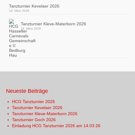
Tanzturnier Kevelaer 2026
16. März 2026
Tanzturnier Kleve-Materborn 2026
16. März 2026
Neueste Beiträge
HCG Tanzturnier 2026
Tanzturnier Kevelaer 2026
Tanzturnier Kleve-Materborn 2026
Tanzturnier Goch 2026
Einladung HCG Tanzturnier 2026 am 14.03.26