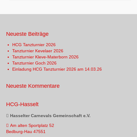
Neueste Beiträge
HCG Tanzturnier 2026
Tanzturnier Kevelaer 2026
Tanzturnier Kleve-Materborn 2026
Tanzturnier Goch 2026
Einladung HCG Tanzturnier 2026 am 14.03.26
Neueste Kommentare
HCG-Hasselt
Hasselter Carnevals Gemeinschaft e.V.
Am alten Sportplatz 52
Bedburg-Hau 47551