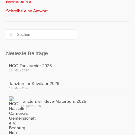
Heimings
,
zu Post
Schreibe eine Antwort
Suchen
nach:
Neueste Beiträge
HCG Tanzturnier 2026
16. März 2026
Tanzturnier Kevelaer 2026
16. März 2026
Tanzturnier Kleve-Materborn 2026
16. März 2026