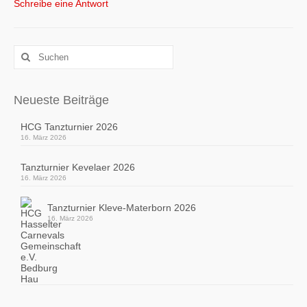
Schreibe eine Antwort
Suchen
nach:
Neueste Beiträge
HCG Tanzturnier 2026
16. März 2026
Tanzturnier Kevelaer 2026
16. März 2026
Tanzturnier Kleve-Materborn 2026
16. März 2026