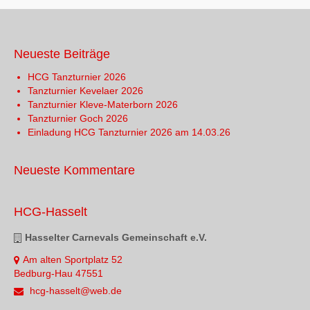
Neueste Beiträge
HCG Tanzturnier 2026
Tanzturnier Kevelaer 2026
Tanzturnier Kleve-Materborn 2026
Tanzturnier Goch 2026
Einladung HCG Tanzturnier 2026 am 14.03.26
Neueste Kommentare
HCG-Hasselt
Hasselter Carnevals Gemeinschaft e.V.
Am alten Sportplatz 52
Bedburg-Hau 47551
hcg-hasselt@web.de