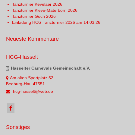
Tanzturnier Kevelaer 2026
Tanzturnier Kleve-Materborn 2026
Tanzturnier Goch 2026
Einladung HCG Tanzturnier 2026 am 14.03.26
Neueste Kommentare
HCG-Hasselt
Hasselter Carnevals Gemeinschaft e.V.
Am alten Sportplatz 52
Bedburg-Hau 47551
hcg-hasselt@web.de
Sonstiges