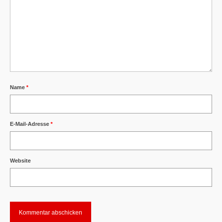
Name
*
E-Mail-Adresse
*
Website