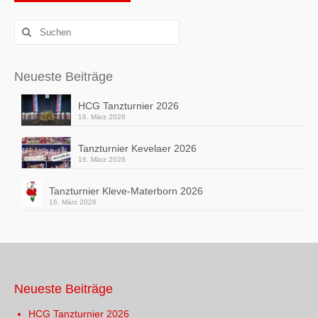
Alternative:
Suchen
nach:
Neueste Beiträge
HCG Tanzturnier 2026
16. März 2026
Tanzturnier Kevelaer 2026
16. März 2026
Tanzturnier Kleve-Materborn 2026
16. März 2026
Neueste Beiträge
HCG Tanzturnier 2026