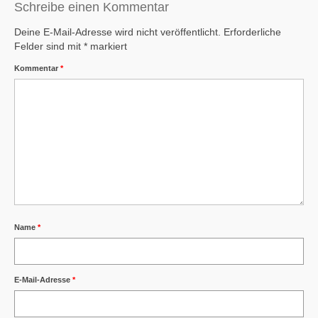
Schreibe einen Kommentar
Deine E-Mail-Adresse wird nicht veröffentlicht.
Erforderliche
Felder sind mit
*
markiert
Kommentar
*
Name
*
E-Mail-Adresse
*