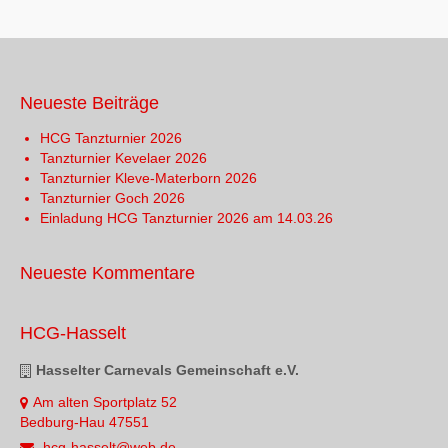
Neueste Beiträge
HCG Tanzturnier 2026
Tanzturnier Kevelaer 2026
Tanzturnier Kleve-Materborn 2026
Tanzturnier Goch 2026
Einladung HCG Tanzturnier 2026 am 14.03.26
Neueste Kommentare
HCG-Hasselt
Hasselter Carnevals Gemeinschaft e.V.
Am alten Sportplatz 52
Bedburg-Hau 47551
hcg-hasselt@web.de