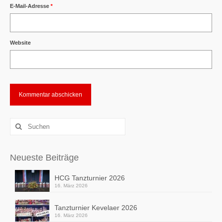
E-Mail-Adresse
*
Website
Alternative:
Suchen
nach:
Neueste Beiträge
HCG Tanzturnier 2026
16. März 2026
Tanzturnier Kevelaer 2026
16. März 2026