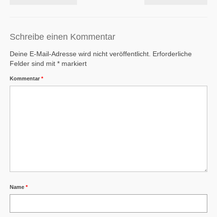
Schreibe einen Kommentar
Deine E-Mail-Adresse wird nicht veröffentlicht.
Erforderliche
Felder sind mit
*
markiert
Kommentar
*
Name
*