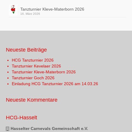
Tanzturnier Kleve-Materborn 2026
16. März 2026
Neueste Beiträge
HCG Tanzturnier 2026
Tanzturnier Kevelaer 2026
Tanzturnier Kleve-Materborn 2026
Tanzturnier Goch 2026
Einladung HCG Tanzturnier 2026 am 14.03.26
Neueste Kommentare
HCG-Hasselt
Hasselter Carnevals Gemeinschaft e.V.