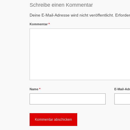
Schreibe einen Kommentar
Deine E-Mail-Adresse wird nicht veröffentlicht.
Erforder
Kommentar
*
Name
*
E-Mail-Ad