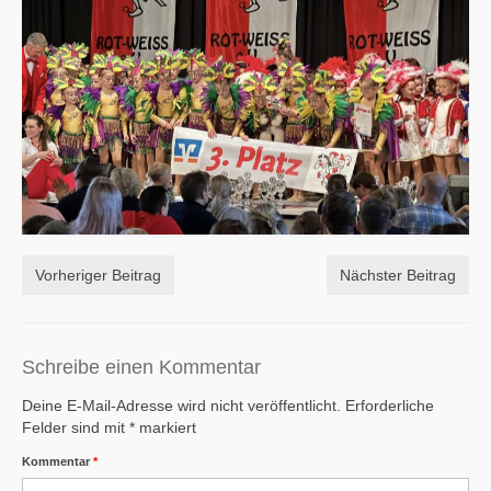
Vorheriger Beitrag
Nächster Beitrag
Schreibe einen Kommentar
Deine E-Mail-Adresse wird nicht veröffentlicht.
Erforderliche
Felder sind mit
*
markiert
Kommentar
*