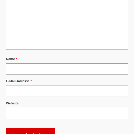
Name
*
E-Mail-Adresse
*
Website