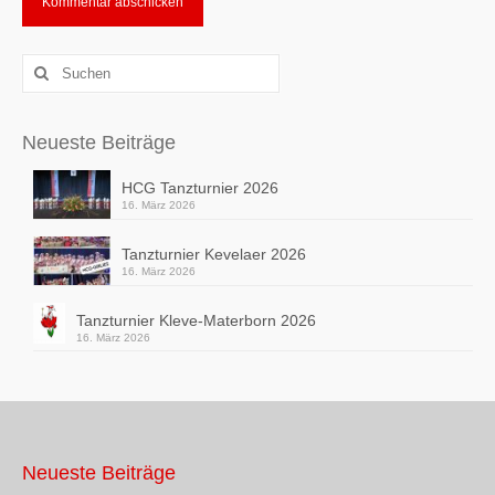
Alternative:
Suchen
nach:
Neueste Beiträge
HCG Tanzturnier 2026
16. März 2026
Tanzturnier Kevelaer 2026
16. März 2026
Tanzturnier Kleve-Materborn 2026
16. März 2026
Neueste Beiträge