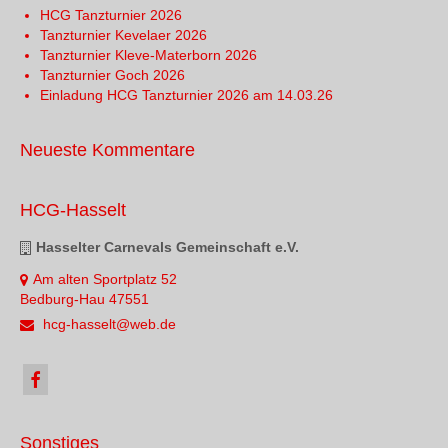
HCG Tanzturnier 2026
Tanzturnier Kevelaer 2026
Tanzturnier Kleve-Materborn 2026
Tanzturnier Goch 2026
Einladung HCG Tanzturnier 2026 am 14.03.26
Neueste Kommentare
HCG-Hasselt
Hasselter Carnevals Gemeinschaft e.V.
Am alten Sportplatz 52
Bedburg-Hau 47551
hcg-hasselt@web.de
Sonstiges