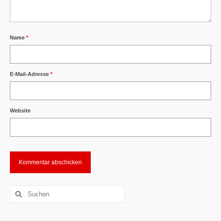
Name
*
E-Mail-Adresse
*
Website
Alternative:
Suchen
nach: