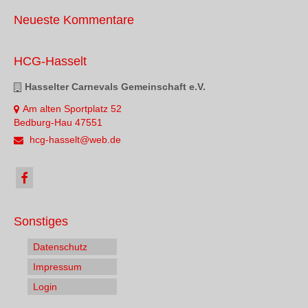
Neueste Kommentare
HCG-Hasselt
Hasselter Carnevals Gemeinschaft e.V.
Am alten Sportplatz 52
Bedburg-Hau 47551
hcg-hasselt@web.de
Sonstiges
Datenschutz
Impressum
Login