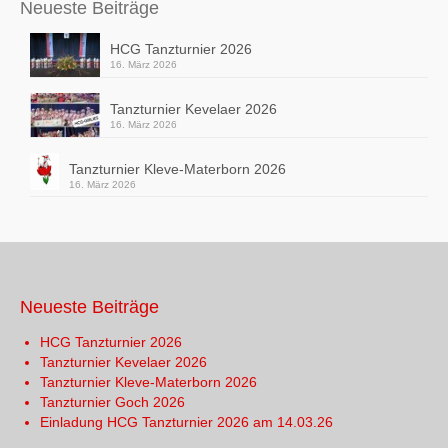
Neueste Beiträge
HCG Tanzturnier 2026
16. März 2026
Tanzturnier Kevelaer 2026
16. März 2026
Tanzturnier Kleve-Materborn 2026
16. März 2026
Neueste Beiträge
HCG Tanzturnier 2026
Tanzturnier Kevelaer 2026
Tanzturnier Kleve-Materborn 2026
Tanzturnier Goch 2026
Einladung HCG Tanzturnier 2026 am 14.03.26