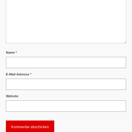
Name
*
E-Mail-Adresse
*
Website