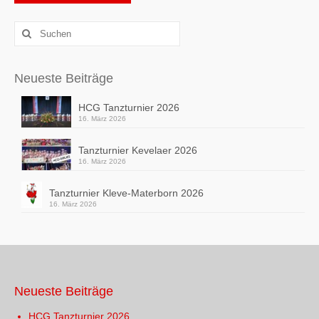
Alternative:
Suchen
nach:
Neueste Beiträge
HCG Tanzturnier 2026
16. März 2026
Tanzturnier Kevelaer 2026
16. März 2026
Tanzturnier Kleve-Materborn 2026
16. März 2026
Neueste Beiträge
HCG Tanzturnier 2026