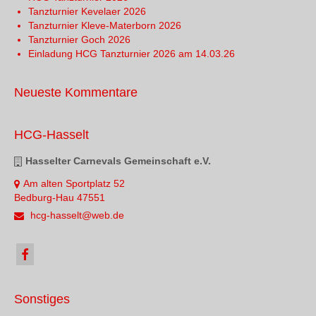
Tanzturnier Kevelaer 2026
Tanzturnier Kleve-Materborn 2026
Tanzturnier Goch 2026
Einladung HCG Tanzturnier 2026 am 14.03.26
Neueste Kommentare
HCG-Hasselt
Hasselter Carnevals Gemeinschaft e.V.
Am alten Sportplatz 52
Bedburg-Hau 47551
hcg-hasselt@web.de
Sonstiges