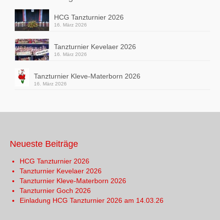
HCG Tanzturnier 2026
16. März 2026
Tanzturnier Kevelaer 2026
16. März 2026
Tanzturnier Kleve-Materborn 2026
16. März 2026
Neueste Beiträge
HCG Tanzturnier 2026
Tanzturnier Kevelaer 2026
Tanzturnier Kleve-Materborn 2026
Tanzturnier Goch 2026
Einladung HCG Tanzturnier 2026 am 14.03.26