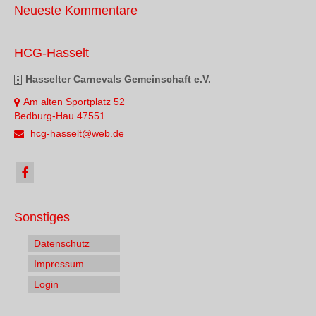
Neueste Kommentare
HCG-Hasselt
Hasselter Carnevals Gemeinschaft e.V.
Am alten Sportplatz 52
Bedburg-Hau 47551
hcg-hasselt@web.de
Sonstiges
Datenschutz
Impressum
Login