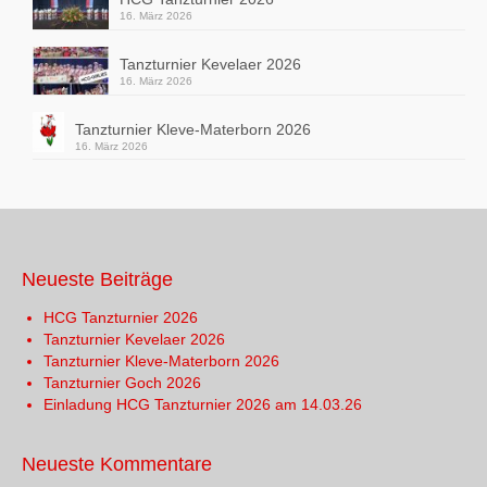
16. März 2026
Tanzturnier Kevelaer 2026
16. März 2026
Tanzturnier Kleve-Materborn 2026
16. März 2026
Neueste Beiträge
HCG Tanzturnier 2026
Tanzturnier Kevelaer 2026
Tanzturnier Kleve-Materborn 2026
Tanzturnier Goch 2026
Einladung HCG Tanzturnier 2026 am 14.03.26
Neueste Kommentare