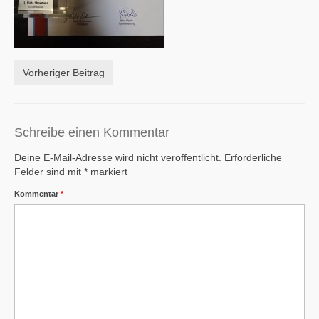
Vorheriger Beitrag
Schreibe einen Kommentar
Deine E-Mail-Adresse wird nicht veröffentlicht.
Erforderliche
Felder sind mit
*
markiert
Kommentar
*