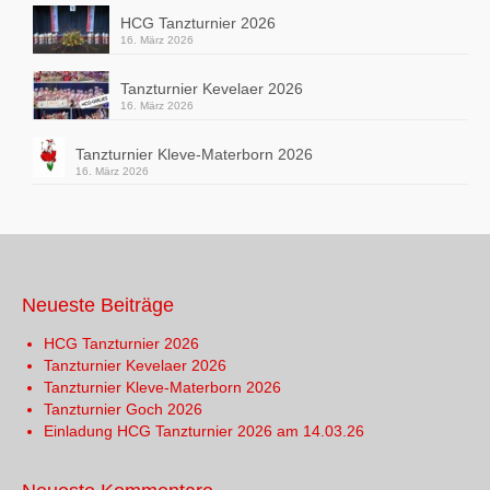
HCG Tanzturnier 2026
16. März 2026
Tanzturnier Kevelaer 2026
16. März 2026
Tanzturnier Kleve-Materborn 2026
16. März 2026
Neueste Beiträge
HCG Tanzturnier 2026
Tanzturnier Kevelaer 2026
Tanzturnier Kleve-Materborn 2026
Tanzturnier Goch 2026
Einladung HCG Tanzturnier 2026 am 14.03.26