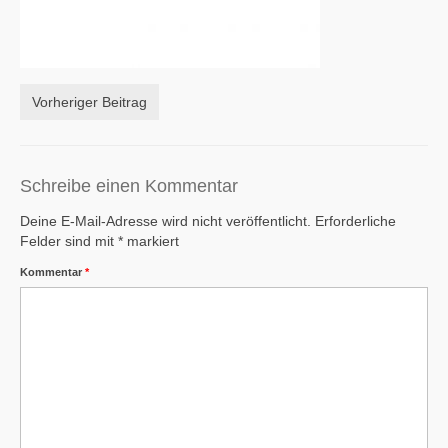
Vorheriger Beitrag
Schreibe einen Kommentar
Deine E-Mail-Adresse wird nicht veröffentlicht.
Erforderliche
Felder sind mit
*
markiert
Kommentar
*