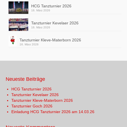
HCG Tanzturnier 2026
16. März 2026
Tanzturnier Kevelaer 2026
16. März 2026
Tanzturnier Kleve-Materborn 2026
16. März 2026
Neueste Beiträge
HCG Tanzturnier 2026
Tanzturnier Kevelaer 2026
Tanzturnier Kleve-Materborn 2026
Tanzturnier Goch 2026
Einladung HCG Tanzturnier 2026 am 14.03.26