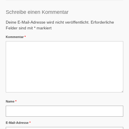
Schreibe einen Kommentar
Deine E-Mail-Adresse wird nicht veröffentlicht.
Erforderliche
Felder sind mit
*
markiert
Kommentar
*
Name
*
E-Mail-Adresse
*