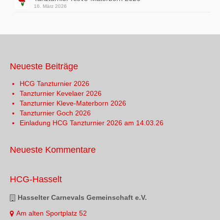
16. März 2026
Neueste Beiträge
HCG Tanzturnier 2026
Tanzturnier Kevelaer 2026
Tanzturnier Kleve-Materborn 2026
Tanzturnier Goch 2026
Einladung HCG Tanzturnier 2026 am 14.03.26
Neueste Kommentare
HCG-Hasselt
Hasselter Carnevals Gemeinschaft e.V.
Am alten Sportplatz 52