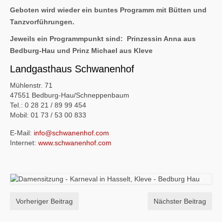
Geboten wird wieder ein buntes Programm mit Bütten und
Tanzvorführungen.
Jeweils ein Programmpunkt sind: Prinzessin Anna aus
Bedburg-Hau und Prinz Michael aus Kleve
Landgasthaus Schwanenhof
Mühlenstr. 71
47551 Bedburg-Hau/Schneppenbaum
Tel.: 0 28 21 / 89 99 454
Mobil: 01 73 / 53 00 833
E-Mail:
info@schwanenhof.com
Internet:
www.schwanenhof.com
Vorheriger Beitrag
Nächster Beitrag