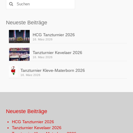
Suchen
nach:
Neueste Beiträge
HCG Tanzturnier 2026
16. März 2026
Tanzturnier Kevelaer 2026
16. März 2026
Tanzturnier Kleve-Materborn 2026
16. März 2026
Neueste Beiträge
HCG Tanzturnier 2026
Tanzturnier Kevelaer 2026