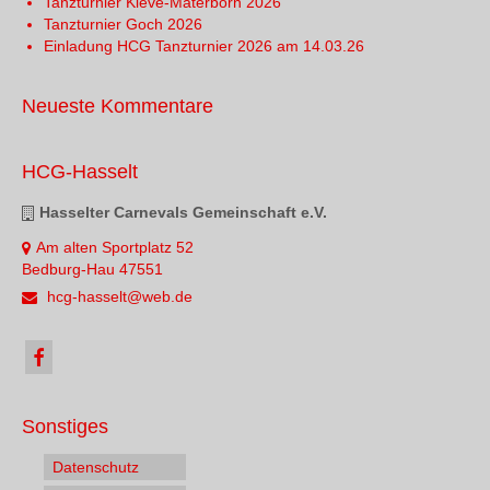
Tanzturnier Kleve-Materborn 2026
Tanzturnier Goch 2026
Einladung HCG Tanzturnier 2026 am 14.03.26
Neueste Kommentare
HCG-Hasselt
Hasselter Carnevals Gemeinschaft e.V.
Am alten Sportplatz 52
Bedburg-Hau 47551
hcg-hasselt@web.de
Sonstiges
Datenschutz