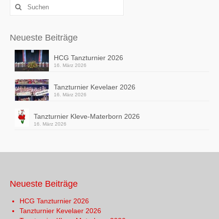
Suchen
nach:
Neueste Beiträge
HCG Tanzturnier 2026
16. März 2026
Tanzturnier Kevelaer 2026
16. März 2026
Tanzturnier Kleve-Materborn 2026
16. März 2026
Neueste Beiträge
HCG Tanzturnier 2026
Tanzturnier Kevelaer 2026