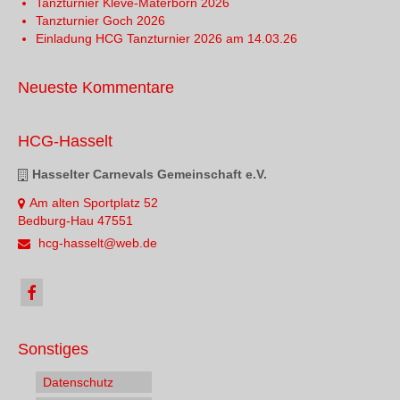
Tanzturnier Kleve-Materborn 2026
Tanzturnier Goch 2026
Einladung HCG Tanzturnier 2026 am 14.03.26
Neueste Kommentare
HCG-Hasselt
Hasselter Carnevals Gemeinschaft e.V.
Am alten Sportplatz 52
Bedburg-Hau 47551
hcg-hasselt@web.de
Sonstiges
Datenschutz