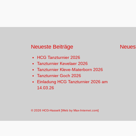
Neueste Beiträge
Neues
HCG Tanzturnier 2026
Tanzturnier Kevelaer 2026
Tanzturnier Kleve-Materborn 2026
Tanzturnier Goch 2026
Einladung HCG Tanzturnier 2026 am
14.03.26
© 2026 HCG-Hasselt [Web by Max-Internet.com]