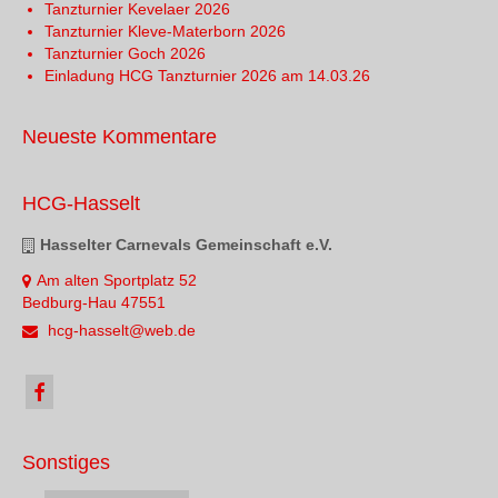
Tanzturnier Kevelaer 2026
Tanzturnier Kleve-Materborn 2026
Tanzturnier Goch 2026
Einladung HCG Tanzturnier 2026 am 14.03.26
Neueste Kommentare
HCG-Hasselt
Hasselter Carnevals Gemeinschaft e.V.
Am alten Sportplatz 52
Bedburg-Hau 47551
hcg-hasselt@web.de
Sonstiges