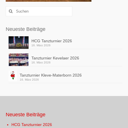
Suchen
nach:
Neueste Beiträge
HCG Tanzturnier 2026
16. März 2026
Tanzturnier Kevelaer 2026
16. März 2026
Tanzturnier Kleve-Materborn 2026
16. März 2026
Neueste Beiträge
HCG Tanzturnier 2026