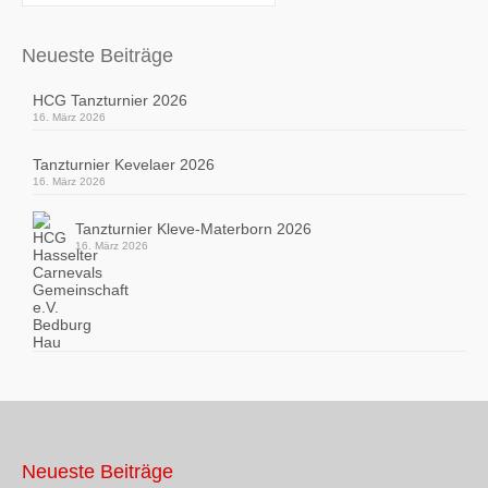
nach:
Neueste Beiträge
HCG Tanzturnier 2026
16. März 2026
Tanzturnier Kevelaer 2026
16. März 2026
Tanzturnier Kleve-Materborn 2026
16. März 2026
Neueste Beiträge