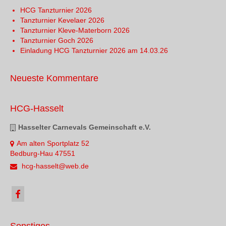
HCG Tanzturnier 2026
Tanzturnier Kevelaer 2026
Tanzturnier Kleve-Materborn 2026
Tanzturnier Goch 2026
Einladung HCG Tanzturnier 2026 am 14.03.26
Neueste Kommentare
HCG-Hasselt
Hasselter Carnevals Gemeinschaft e.V.
Am alten Sportplatz 52
Bedburg-Hau 47551
hcg-hasselt@web.de